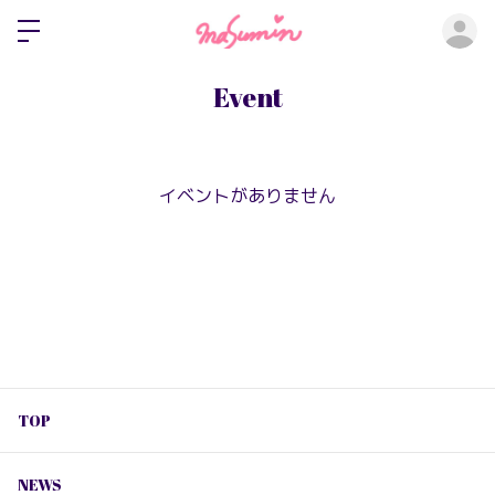
ロ
Event
イベントがありません
TOP
NEWS