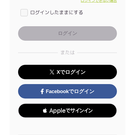
ログインできない場合
ログインしたままにする
または
Xでログイン
Facebookでログイン
 Appleでサインイン