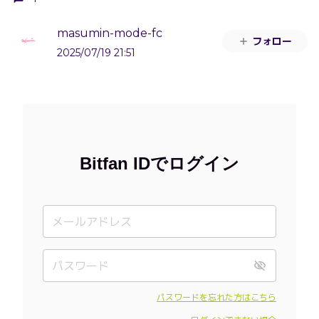
masumin-mode-fc
フォロー
2025/07/19 21:51
Bitfan IDでログイン
パスワードを忘れた方はこちら