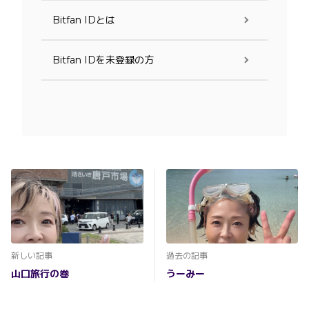
Bitfan IDとは
Bitfan IDを未登録の方
新しい記事
過去の記事
山口旅行の巻
うーみー