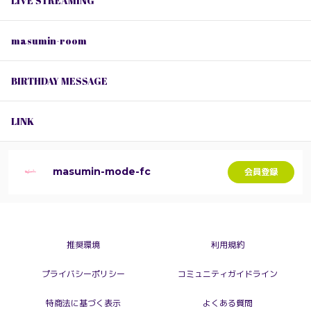
LIVE STREAMING
masumin-room
BIRTHDAY MESSAGE
LINK
masumin-mode-fc
会員登録
推奨環境
利用規約
プライバシーポリシー
コミュニティガイドライン
特商法に基づく表示
よくある質問