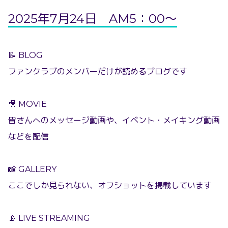
2025年7月24日 AM5：00〜
📝 BLOG
ファンクラブのメンバーだけが読めるブログです
🎥 MOVIE
皆さんへのメッセージ動画や、イベント・メイキング動画
などを配信
📸 GALLERY
ここでしか見られない、オフショットを掲載しています
📡 LIVE STREAMING