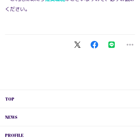
ください。
TOP
NEWS
PROFILE