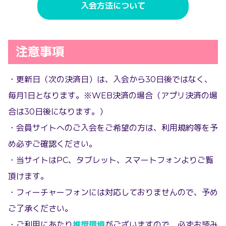
入会方法について
注意事項
・更新日（次の決済日）は、入会から30日後ではなく、
毎月1日となります。※WEB決済の場合（アプリ決済の場
合は30日後になります。）
・会員サイトへのご入会をご希望の方は、利用規約等を予
め必ずご確認ください。
・当サイトはPC、タブレット、スマートフォンよりご覧
頂けます。
・フィーチャーフォンには対応しておりませんので、予め
ご了承ください。
・ご利用にあたり
推奨環境
がございますので、必ずお読み