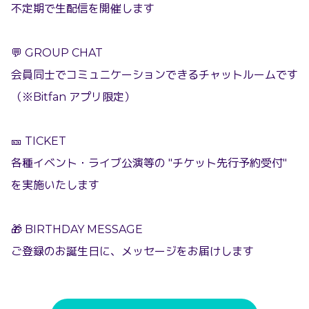
不定期で生配信を開催します
💬 GROUP CHAT
会員同士でコミュニケーションできるチャットルームです
（※Bitfan アプリ限定）
🎫 TICKET
各種イベント・ライブ公演等の "チケット先行予約受付"
を実施いたします
🎁 BIRTHDAY MESSAGE
ご登録のお誕生日に、メッセージをお届けします