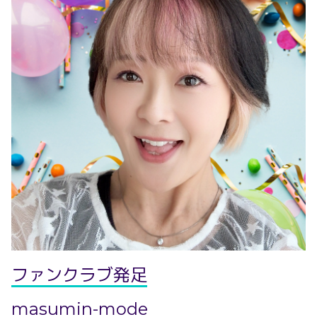
ファンクラブ発足
masumin-mode