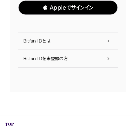
 Appleでサインイン
Bitfan IDとは
Bitfan IDを未登録の方
TOP