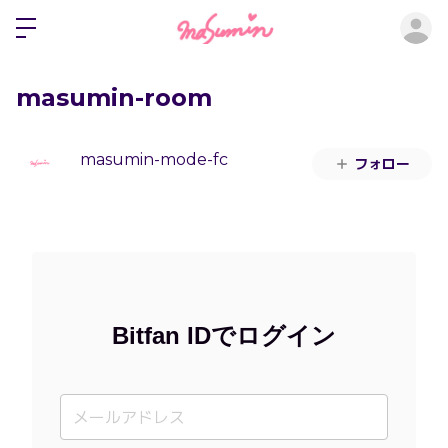
ロ
masumin-room
masumin-mode-fc
フォロー
Bitfan IDでログイン