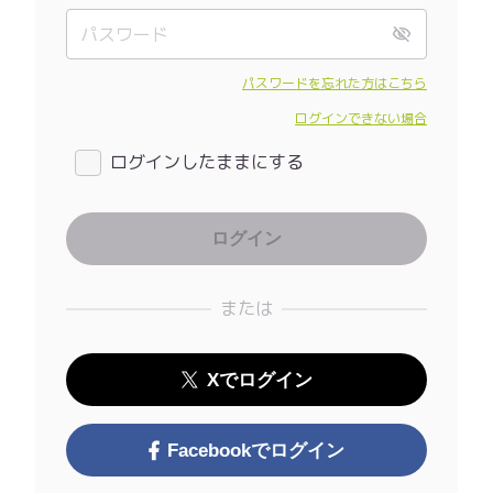
パスワードを忘れた方はこちら
ログインできない場合
ログインしたままにする
または
Xでログイン
Facebookでログイン