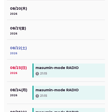
08/20(木)
2026
08/21(金)
2026
08/22(土)
2026
08/23(日)
masumin-mode RADIO
2026
21:15
08/24(月)
masumin-mode RADIO
2026
21:15