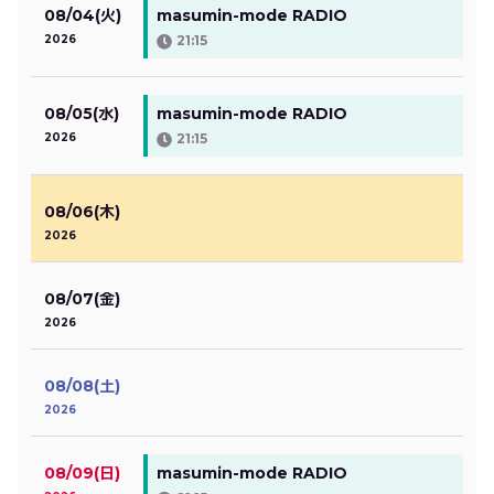
08/04(火)
masumin-mode RADIO
2026
21:15
08/05(水)
masumin-mode RADIO
2026
21:15
08/06(木)
2026
08/07(金)
2026
08/08(土)
2026
08/09(日)
masumin-mode RADIO