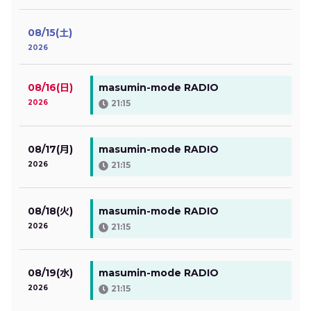
08/15(土)
2026
08/16(日)
masumin-mode RADIO
2026
21:15
08/17(月)
masumin-mode RADIO
2026
21:15
08/18(火)
masumin-mode RADIO
2026
21:15
08/19(水)
masumin-mode RADIO
2026
21:15