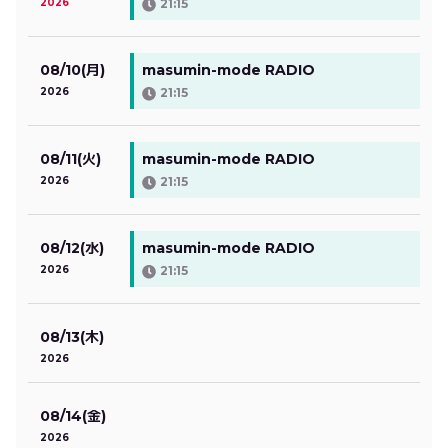
2026
21:15
08/10(月)
masumin-mode RADIO
2026
21:15
08/11(火)
masumin-mode RADIO
2026
21:15
08/12(水)
masumin-mode RADIO
2026
21:15
08/13(木)
2026
08/14(金)
2026