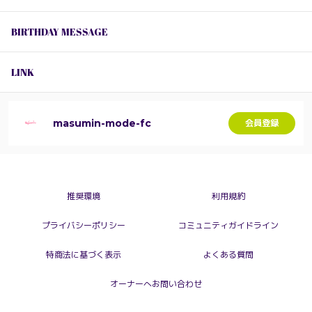
BIRTHDAY MESSAGE
LINK
masumin-mode-fc
会員登録
推奨環境
利用規約
プライバシーポリシー
コミュニティガイドライン
特商法に基づく表示
よくある質問
オーナーへお問い合わせ