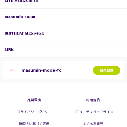
LIVE STREAMING
masumin-room
BIRTHDAY MESSAGE
LINK
masumin-mode-fc
会員登録
推奨環境
利用規約
プライバシーポリシー
コミュニティガイドライン
特商法に基づく表示
よくある質問