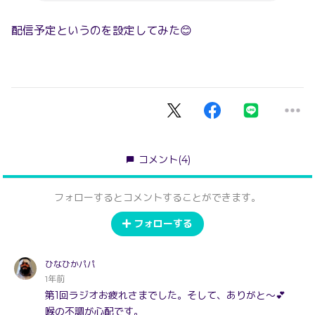
配信予定というのを設定してみた😊
コメント
(4)
フォローするとコメントすることができます。
フォローする
ひなひかパパ
1年前
第1回ラジオお疲れさまでした。そして、ありがと～💕
喉の不調が心配です。