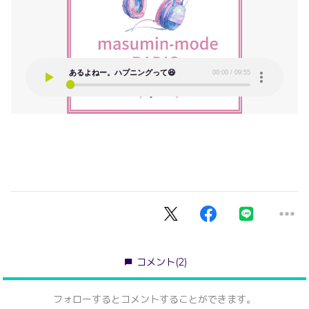
コメント
(2)
フォローするとコメントすることができます。