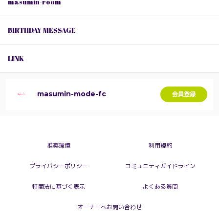
masumin-room
BIRTHDAY MESSAGE
LINK
masumin-mode-fc
会員登録
推奨環境
利用規約
プライバシーポリシー
コミュニティガイドライン
特商法に基づく表示
よくある質問
オーナーへお問い合わせ