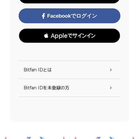
Facebookでログイン
 Appleでサインイン
Bitfan IDとは
Bitfan IDを未登録の方