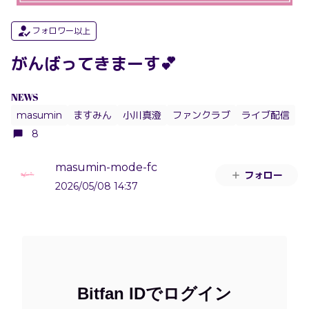
フォロワー以上
がんばってきまーす💕
NEWS
masumin
ますみん
小川真澄
ファンクラブ
ライブ配信
8
masumin-mode-fc
フォロー
2026/05/08 14:37
Bitfan IDでログイン