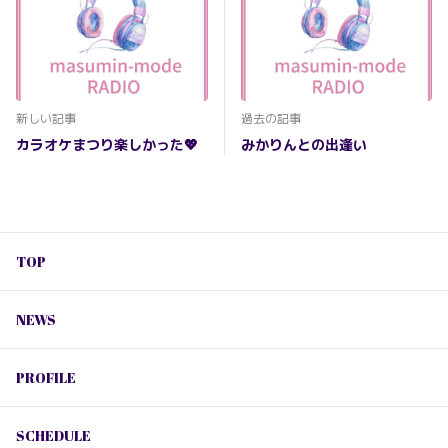
新しい記事
過去の記事
カラオケまつり楽しかった💖
みかりんとの出逢い
TOP
NEWS
PROFILE
SCHEDULE