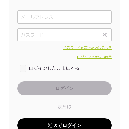
パスワードを忘れた方はこちら
ログインできない場合
ログインしたままにする
または
Xでログイン