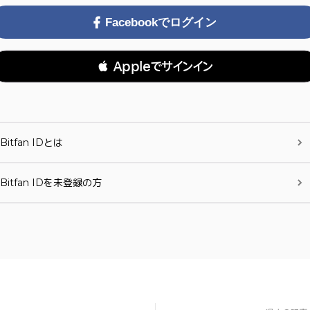
Facebookでログイン
 Appleでサインイン
Bitfan IDとは
Bitfan IDを未登録の方