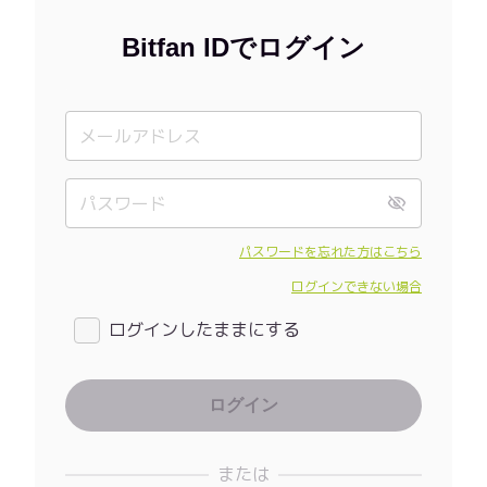
Bitfan IDでログイン
パスワードを忘れた方はこちら
ログインできない場合
ログインしたままにする
または