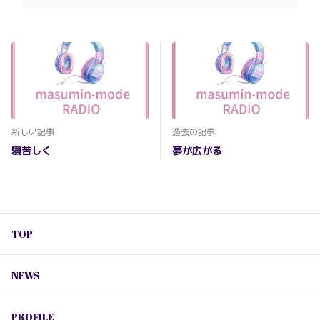
新しい記事
過去の記事
寝苦しく
夢が広がる
TOP
NEWS
PROFILE