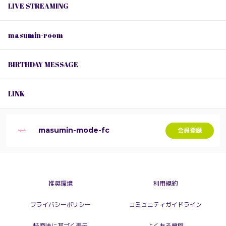
LIVE STREAMING
masumin-room
BIRTHDAY MESSAGE
LINK
masumin-mode-fc
会員登録
推奨環境
利用規約
プライバシーポリシー
コミュニティガイドライン
特商法に基づく表示
よくある質問