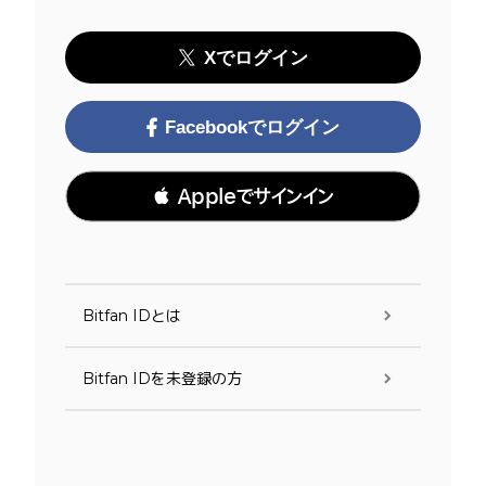
Xでログイン
Facebookでログイン
 Appleでサインイン
Bitfan IDとは
Bitfan IDを未登録の方