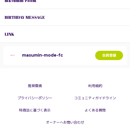
masumin-room
BIRTHDAY MESSAGE
LINK
masumin-mode-fc
会員登録
推奨環境
利用規約
プライバシーポリシー
コミュニティガイドライン
特商法に基づく表示
よくある質問
オーナーへお問い合わせ