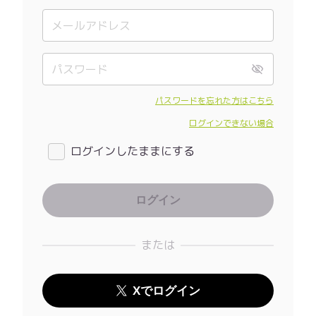
パスワードを忘れた方はこちら
ログインできない場合
ログインしたままにする
または
Xでログイン