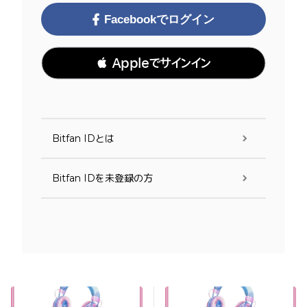
Facebookでログイン
 Appleでサインイン
Bitfan IDとは
Bitfan IDを未登録の方