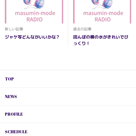
新しい記事
過去の記事
ジャケ写どんながいいかな？
田んぼの横の水がきれいでび
っくり！
TOP
NEWS
PROFILE
SCHEDULE