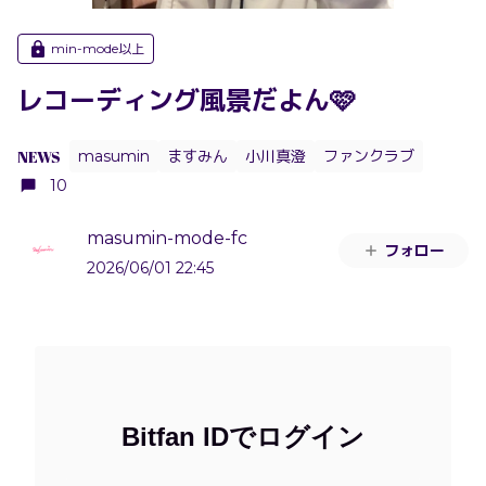
min-mode以上
レコーディング風景だよん🩷
NEWS
masumin
ますみん
小川真澄
ファンクラブ
10
masumin-mode-fc
フォロー
2026/06/01 22:45
Bitfan IDでログイン