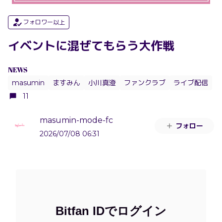
フォロワー以上
イベントに混ぜてもらう大作戦
NEWS
masumin
ますみん
小川真澄
ファンクラブ
ライブ配信
11
masumin-mode-fc
フォロー
2026/07/08 06:31
Bitfan IDでログイン