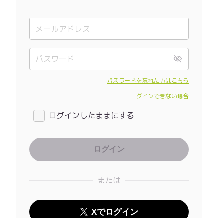
パスワードを忘れた方はこちら
ログインできない場合
ログインしたままにする
または
Xでログイン