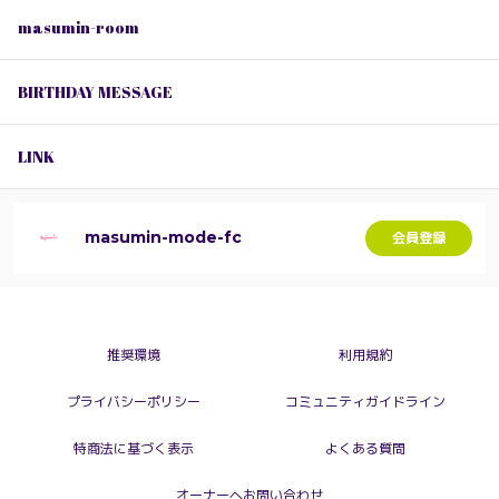
masumin-room
BIRTHDAY MESSAGE
LINK
masumin-mode-fc
会員登録
推奨環境
利用規約
プライバシーポリシー
コミュニティガイドライン
特商法に基づく表示
よくある質問
オーナーへお問い合わせ