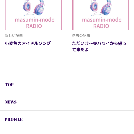
新しい記事
過去の記事
小麦色のアイドルソング
ただいま〜🩷ハワイから帰っ
て来たよ
TOP
NEWS
PROFILE