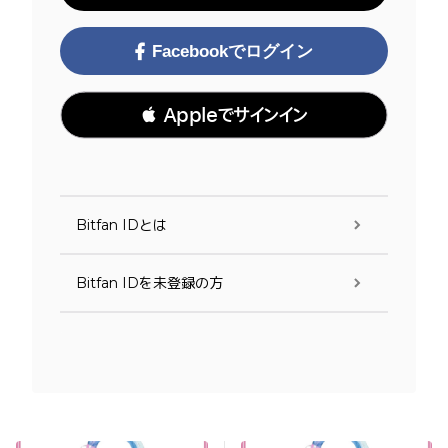
Facebookでログイン
 Appleでサインイン
Bitfan IDとは
Bitfan IDを未登録の方