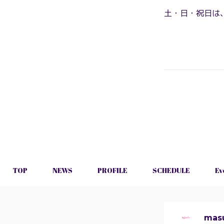
土・日・祝日は
TOP
NEWS
PROFILE
SCHEDULE
Ev
mas