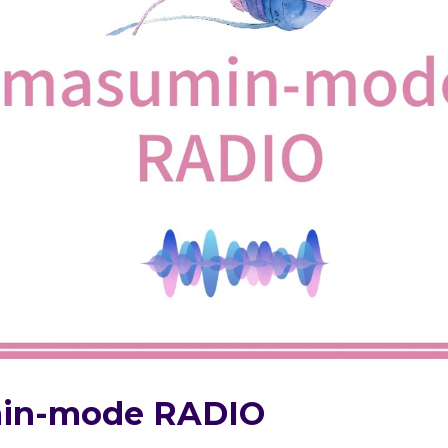
in-mode RADIO